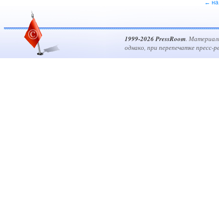
← на
1999-2026 PressRoom
. Материал
однако, при перепечатке пресс-р