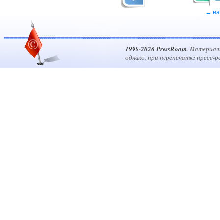
← на
1999-2026 PressRoom
. Материал
однако, при перепечатке пресс-р