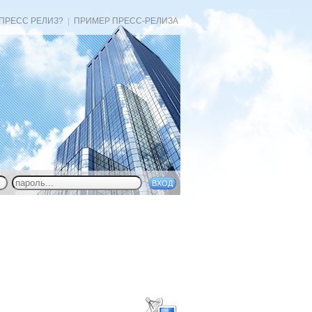
 ПРЕСС РЕЛИЗ?
|
ПРИМЕР ПРЕСС-РЕЛИЗА