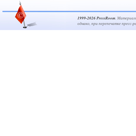
1999-2026 PressRoom
. Материал
однако, при перепечатке пресс-р