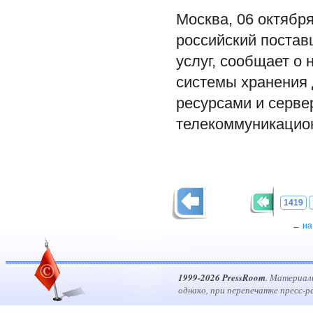
Москва, 06 октябр
российский постав
услуг, сообщает о
системы хранения
ресурсами и серве
телекоммуникацио
1419
← на
1999-2026 PressRoom
. Материал
однако, при перепечатке пресс-р