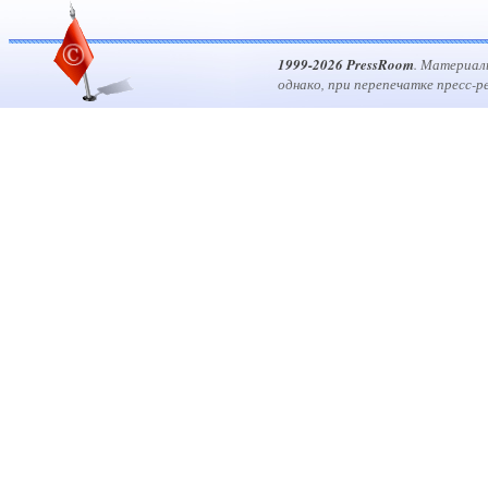
1999-2026 PressRoom
. Материал
однако, при перепечатке пресс-р