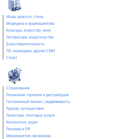
Мода, красота, стиль
Медицина и фармацевтика
Культура, искусство, кино
Литература, издательства
Благотворительность
ТВ, периодика, другие СМИ
Спорт
Страхование
Розничная торговля и дистрибуция
Гостиничный бизнес, недвижимость
Туризм, путешествия
Логистика, почтовые услуги
Консалтинг, аудит
Реклама и PR
Мероприятия, вечеринки,