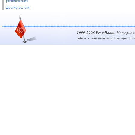
развлечения
Другие услуги
1999-2026 PressRoom
. Материал
однако, при перепечатке пресс-р