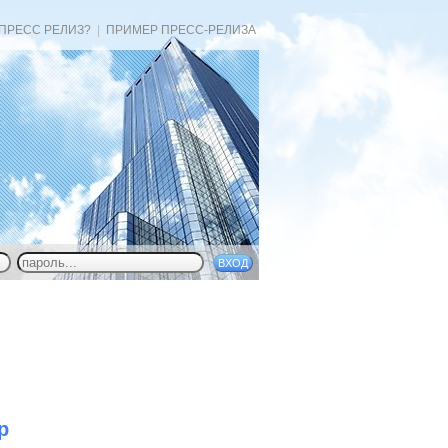
 ПРЕСС РЕЛИЗ?
|
ПРИМЕР ПРЕСС-РЕЛИЗА
p