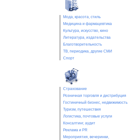
Мода, красота, стиль
Медицина и фармацевтика
Культура, искусство, кино
Литература, издательства
Благотворительность
ТВ, периодика, другие СМИ
Спорт
Страхование
Розничная торговля и дистрибуция
Гостиничный бизнес, недвижимость
Туризм, путешествия
Логистика, почтовые услуги
Консалтинг, аудит
Реклама и PR
Мероприятия, вечеринки,