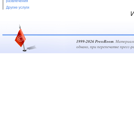
развлечения
Другие услуги
И
1999-2026 PressRoom
. Материал
однако, при перепечатке пресс-р