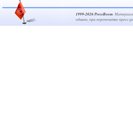
1999-2026 PressRoom
. Материал
однако, при перепечатке пресс-р