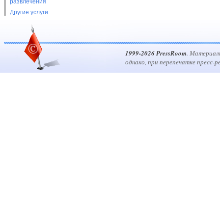
развлечения
Другие услуги
1999-2026 PressRoom
. Материал
однако, при перепечатке пресс-р