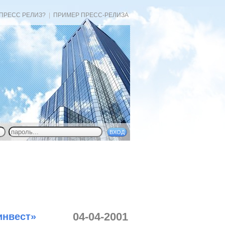
 ПРЕСС РЕЛИЗ?
|
ПРИМЕР ПРЕСС-РЕЛИЗА
04-04-2001
инвест»