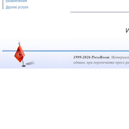
развлечения
Другие услуги
И
1999-2026 PressRoom
. Материал
однако, при перепечатке пресс-р