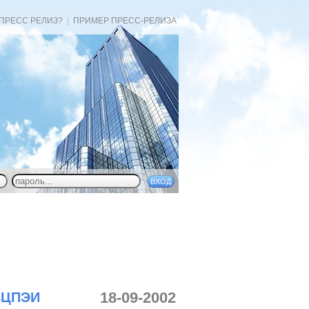
 ПРЕСС РЕЛИЗ?
|
ПРИМЕР ПРЕСС-РЕЛИЗА
18-09-2002
ВЦПЭИ