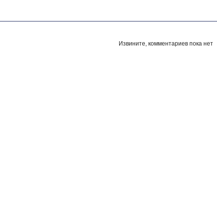
Извините, комментариев пока нет