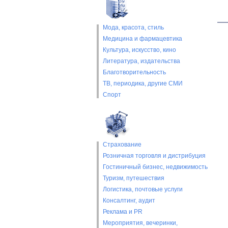
Мода, красота, стиль
Медицина и фармацевтика
Культура, искусство, кино
Литература, издательства
Благотворительность
ТВ, периодика, другие СМИ
Спорт
Страхование
Розничная торговля и дистрибуция
Гостиничный бизнес, недвижимость
Туризм, путешествия
Логистика, почтовые услуги
Консалтинг, аудит
Реклама и PR
Мероприятия, вечеринки,