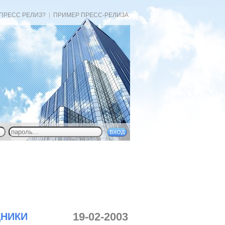
 ПРЕСС РЕЛИЗ?
|
ПРИМЕР ПРЕСС-РЕЛИЗА
19-02-2003
ДНИКИ