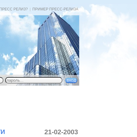
 ПРЕСС РЕЛИЗ?
|
ПРИМЕР ПРЕСС-РЕЛИЗА
21-02-2003
ТИ