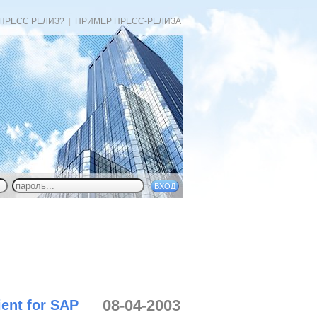
 ПРЕСС РЕЛИЗ?
|
ПРИМЕР ПРЕСС-РЕЛИЗА
08-04-2003
ent for SAP