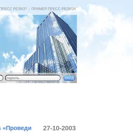
 ПРЕСС РЕЛИЗ?
|
ПРИМЕР ПРЕСС-РЕЛИЗА
27-10-2003
s «Проведи