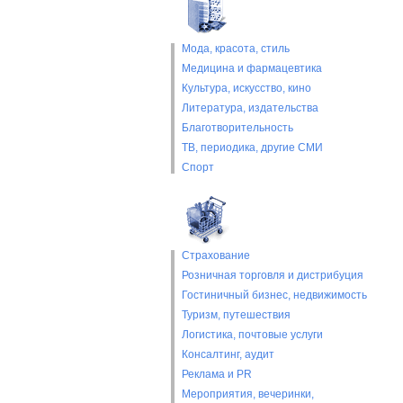
Мода, красота, стиль
Медицина и фармацевтика
Культура, искусство, кино
Литература, издательства
Благотворительность
ТВ, периодика, другие СМИ
Спорт
Страхование
Розничная торговля и дистрибуция
Гостиничный бизнес, недвижимость
Туризм, путешествия
Логистика, почтовые услуги
Консалтинг, аудит
Реклама и PR
Мероприятия, вечеринки,