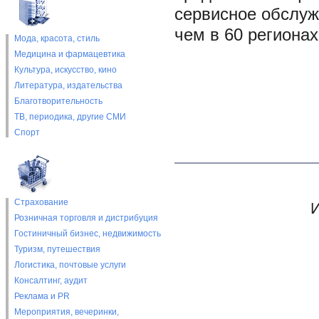
сервисное обслуж
чем в 60 регионах
Мода, красота, стиль
Медицина и фармацевтика
Культура, искусство, кино
Литература, издательства
Благотворительность
ТВ, периодика, другие СМИ
Спорт
Страхование
И
Розничная торговля и дистрибуция
Гостиничный бизнес, недвижимость
Туризм, путешествия
Логистика, почтовые услуги
Консалтинг, аудит
Реклама и PR
Мероприятия, вечеринки,