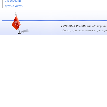
развлечения
Другие услуги
1999-2026 PressRoom
. Материал
однако, при перепечатке пресс-р