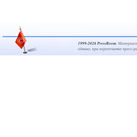
1999-2026 PressRoom
. Материал
однако, при перепечатке пресс-р