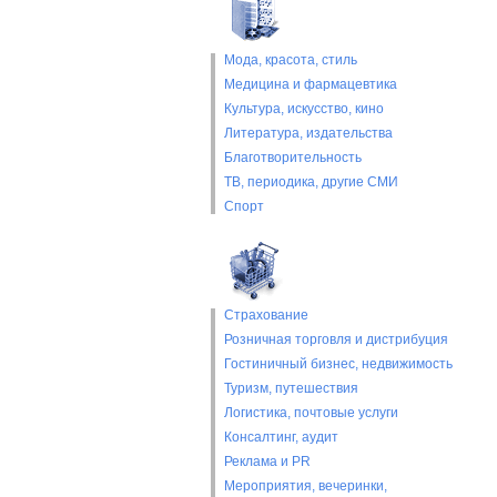
Мода, красота, стиль
Медицина и фармацевтика
Культура, искусство, кино
Литература, издательства
Благотворительность
ТВ, периодика, другие СМИ
Спорт
Страхование
Розничная торговля и дистрибуция
Гостиничный бизнес, недвижимость
Туризм, путешествия
Логистика, почтовые услуги
Консалтинг, аудит
Реклама и PR
Мероприятия, вечеринки,