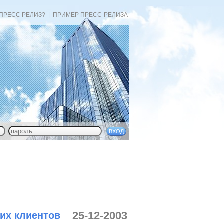
 ПРЕСС РЕЛИЗ?
|
ПРИМЕР ПРЕСС-РЕЛИЗА
25-12-2003
их клиентов