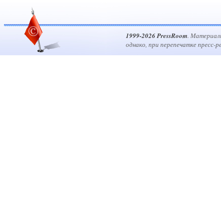
1999-2026 PressRoom
. Материал
однако, при перепечатке пресс-р