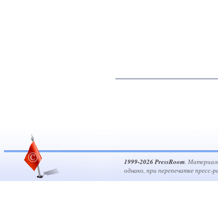
1999-2026 PressRoom
. Материал
однако, при перепечатке пресс-р