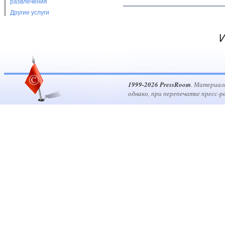
развлечения
Другие услуги
И
1999-2026 PressRoom
. Материал
однако, при перепечатке пресс-р