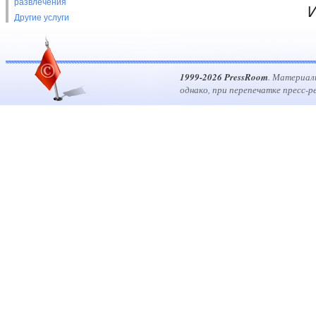
развлечения
И
Другие услуги
1999-2026 PressRoom
. Материал
однако, при перепечатке пресс-р