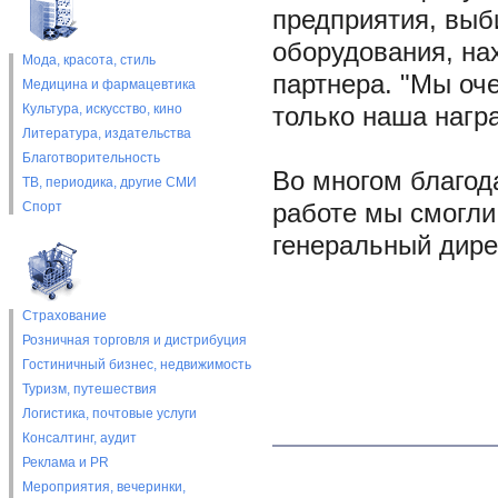
предприятия, выб
оборудования, нах
Мода, красота, стиль
партнера. "Мы оч
Медицина и фармацевтика
Культура, искусство, кино
только наша награ
Литература, издательства
Благотворительность
Во многом благод
ТВ, периодика, другие СМИ
Спорт
работе мы смогли 
генеральный дире
Страхование
Розничная торговля и дистрибуция
Гостиничный бизнес, недвижимость
Туризм, путешествия
Логистика, почтовые услуги
Консалтинг, аудит
Реклама и PR
Мероприятия, вечеринки,