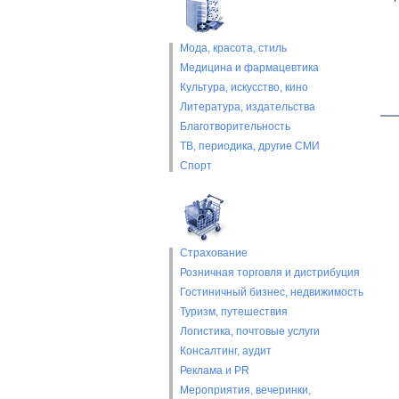
Мода, красота, стиль
Медицина и фармацевтика
Культура, искусство, кино
Литература, издательства
Благотворительность
ТВ, периодика, другие СМИ
Спорт
Страхование
Розничная торговля и дистрибуция
Гостиничный бизнес, недвижимость
Туризм, путешествия
Логистика, почтовые услуги
Консалтинг, аудит
Реклама и PR
Мероприятия, вечеринки,