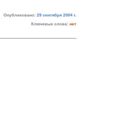
Опубликовано:
29 сентября 2004 г.
Ключевые слова:
нет