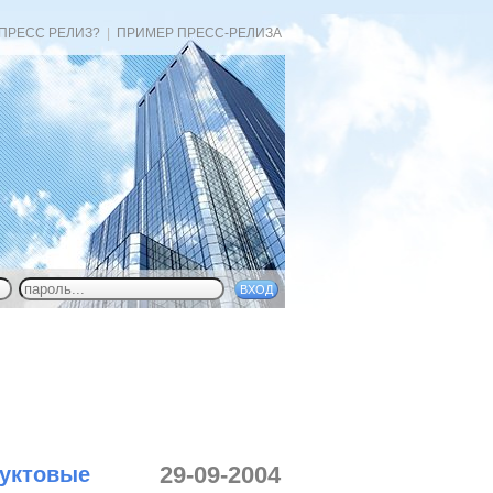
 ПРЕСС РЕЛИЗ?
|
ПРИМЕР ПРЕСС-РЕЛИЗА
29-09-2004
дуктовые