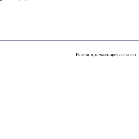
Извините, комментариев пока нет