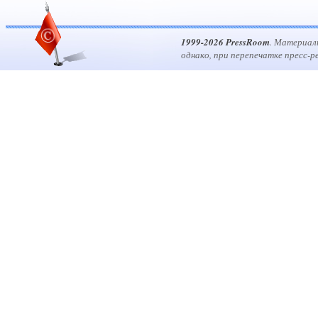
1999-2026 PressRoom
. Материал
однако, при перепечатке пресс-р