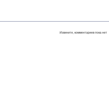
Извините, комментариев пока нет