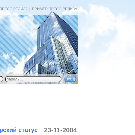
 ПРЕСС РЕЛИЗ?
|
ПРИМЕР ПРЕСС-РЕЛИЗА
23-11-2004
рский статус