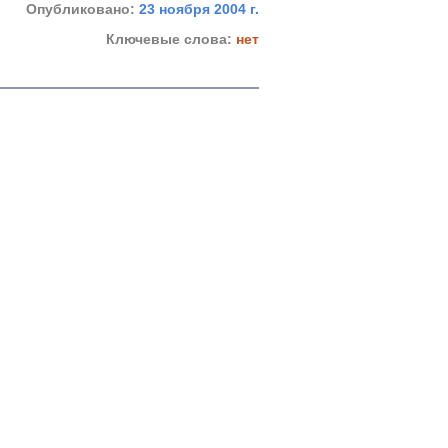
Опубликовано:
23 ноября 2004 г.
Ключевые слова:
нет