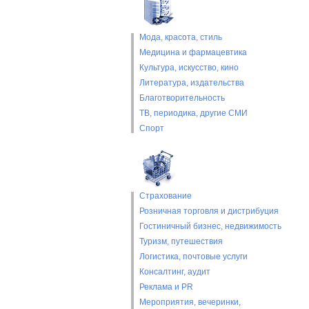
Мода, красота, стиль
Медицина и фармацевтика
Культура, искусство, кино
Литература, издательства
Благотворительность
ТВ, периодика, другие СМИ
Спорт
Страхование
Розничная торговля и дистрибуция
Гостиничный бизнес, недвижимость
Туризм, путешествия
Логистика, почтовые услуги
Консалтинг, аудит
Реклама и PR
Мероприятия, вечеринки,