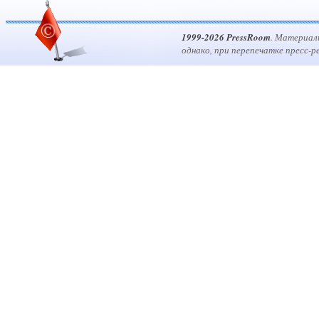
1999-2026 PressRoom
. Материал
однако, при перепечатке пресс-р