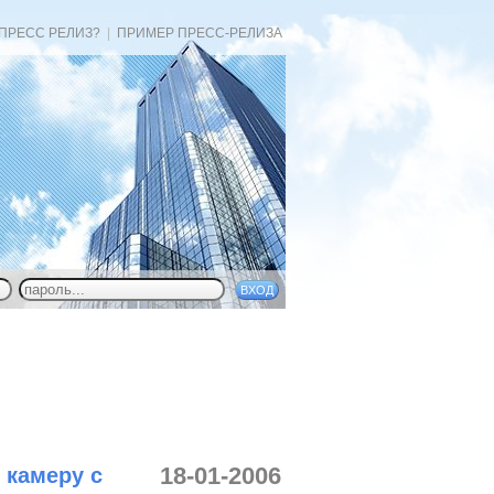
 ПРЕСС РЕЛИЗ?
|
ПРИМЕР ПРЕСС-РЕЛИЗА
18-01-2006
 камеру с