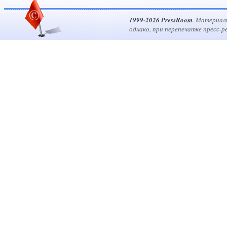
1999-2026 PressRoom
. Материал
однако, при перепечатке пресс-р