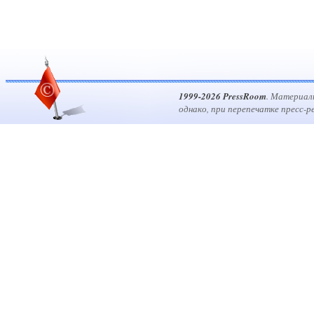
1999-2026 PressRoom
. Материал
однако, при перепечатке пресс-р