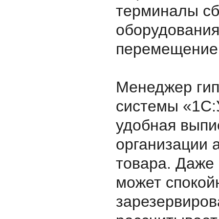
терминалы сб
оборудования
перемещение 
Менеджер гип
системы «1С:
удобная выпи
организации 
товара. Даже 
может спокой
зарезервиров