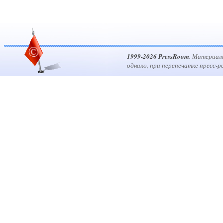
1999-2026 PressRoom
. Материал
однако, при перепечатке пресс-р