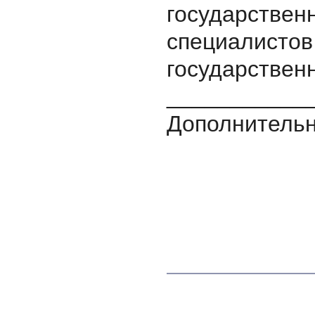
государствен
специалистов
государствен
___________
Дополнительна