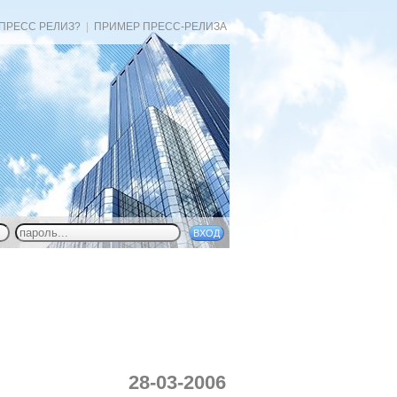
 ПРЕСС РЕЛИЗ?
|
ПРИМЕР ПРЕСС-РЕЛИЗА
28-03-2006