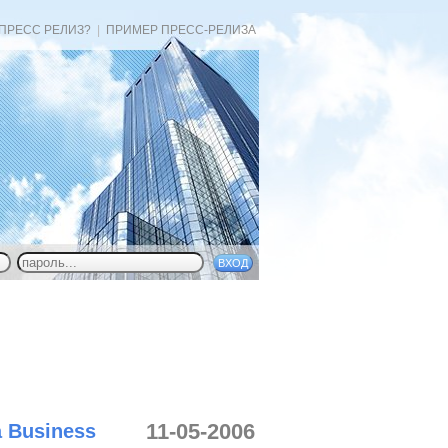
 ПРЕСС РЕЛИЗ?
|
ПРИМЕР ПРЕСС-РЕЛИЗА
11-05-2006
a Business