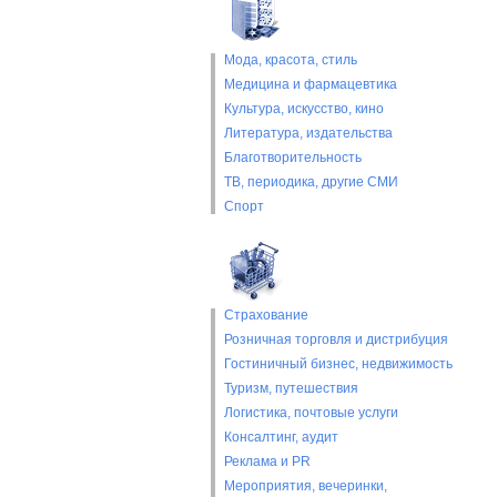
Мода, красота, стиль
Медицина и фармацевтика
Культура, искусство, кино
Литература, издательства
Благотворительность
ТВ, периодика, другие СМИ
Спорт
Страхование
Розничная торговля и дистрибуция
Гостиничный бизнес, недвижимость
Туризм, путешествия
Логистика, почтовые услуги
Консалтинг, аудит
Реклама и PR
Мероприятия, вечеринки,