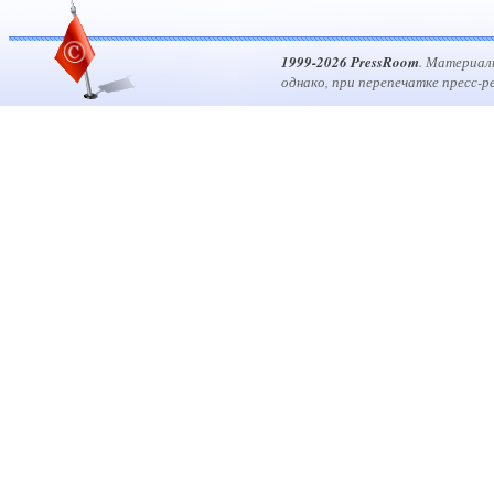
1999-2026 PressRoom
. Материал
однако, при перепечатке пресс-р