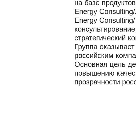
на базе продуктов
Energy Consulting/
Energy Consulting/
консультирование,
стратегический ко
Группа оказывает
российским комп
Основная цель дея
повышению качест
прозрачности рос