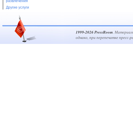
развлечения
Другие услуги
1999-2026 PressRoom
. Материал
однако, при перепечатке пресс-р