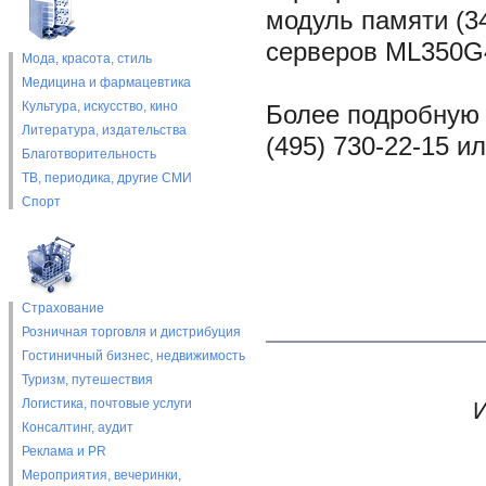
модуль памяти (3
серверов ML350G
Мода, красота, стиль
Медицина и фармацевтика
Культура, искусство, кино
Более подробную
Литература, издательства
(495) 730-22-15 и
Благотворительность
ТВ, периодика, другие СМИ
Спорт
Страхование
Розничная торговля и дистрибуция
Гостиничный бизнес, недвижимость
Туризм, путешествия
Логистика, почтовые услуги
И
Консалтинг, аудит
Реклама и PR
Мероприятия, вечеринки,