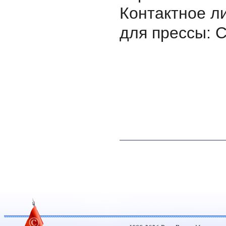
Контактное л
для прессы: 