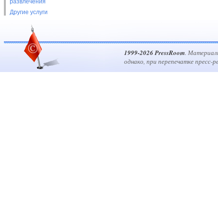
развлечения
Другие услуги
1999-2026 PressRoom
. Материал
однако, при перепечатке пресс-р