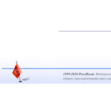
1999-2026 PressRoom
. Материал
однако, при перепечатке пресс-р