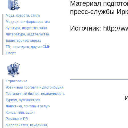
Материал подгото
пресс-службы Ирк
Мода, красота, стиль
Медицина и фармацевтика
Источник: http://ww
Культура, искусство, кино
Литература, издательства
Благотворительность
ТВ, периодика, другие СМИ
Спорт
Страхование
Розничная торговля и дистрибуция
Гостиничный бизнес, недвижимость
И
Туризм, путешествия
Логистика, почтовые услуги
Консалтинг, аудит
Реклама и PR
Мероприятия, вечеринки,