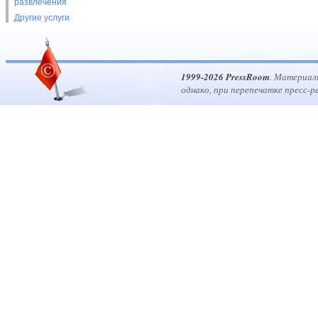
развлечения
Другие услуги
1999-2026 PressRoom
. Материал
однако, при перепечатке пресс-р