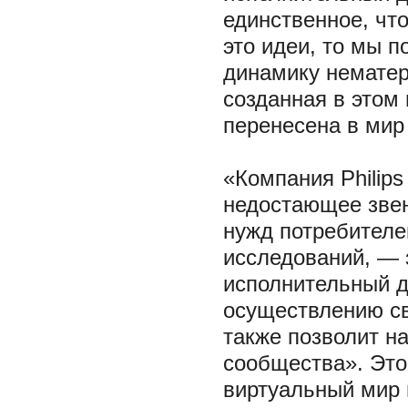
единственное, что
это идеи, то мы 
динамику нематер
созданная в этом
перенесена в мир
«Компания Philips
недостающее звен
нужд потребителе
исследований, — 
исполнительный ди
осуществлению св
также позволит на
сообщества». Это 
виртуальный мир 