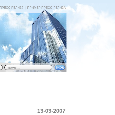
 ПРЕСС РЕЛИЗ?
|
ПРИМЕР ПРЕСС-РЕЛИЗА
13-03-2007