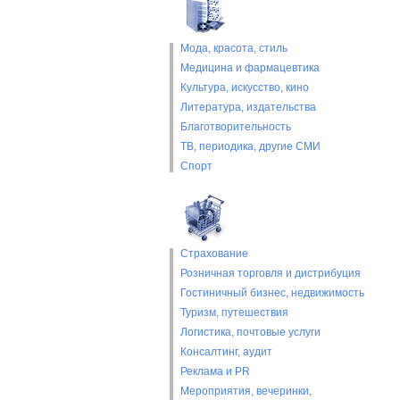
Мода, красота, стиль
Медицина и фармацевтика
Культура, искусство, кино
Литература, издательства
Благотворительность
ТВ, периодика, другие СМИ
Спорт
Страхование
Розничная торговля и дистрибуция
Гостиничный бизнес, недвижимость
Туризм, путешествия
Логистика, почтовые услуги
Консалтинг, аудит
Реклама и PR
Мероприятия, вечеринки,