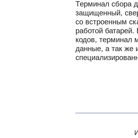
Терминал сбора д
защищенный, све
со встроенным ск
работой батарей. 
кодов, терминал 
данные, а так же
специализированн
И