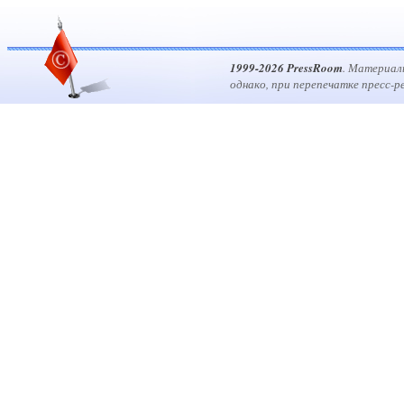
1999-2026 PressRoom
. Материал
однако, при перепечатке пресс-р