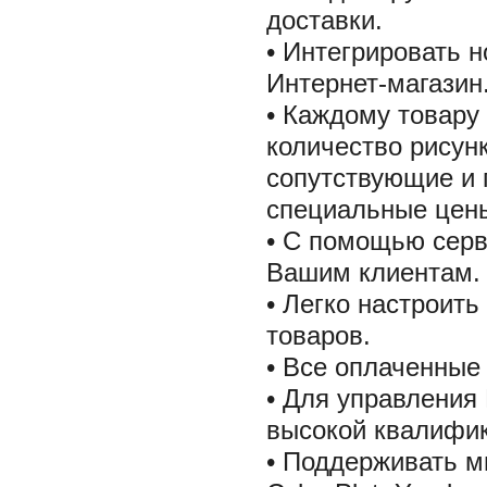
доставки.
• Интегрировать н
Интернет-магазин
• Каждому товару
количество рисунк
сопутствующие и 
специальные цены
• С помощью серв
Вашим клиентам.
• Легко настроить
товаров.
• Все оплаченные
• Для управления
высокой квалифи
• Поддерживать м