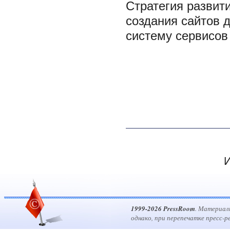
Стратегия развит
создания сайтов 
систему сервисов
И
1999-2026 PressRoom
. Материал
однако, при перепечатке пресс-р