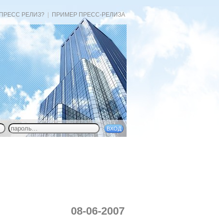
 ПРЕСС РЕЛИЗ?
|
ПРИМЕР ПРЕСС-РЕЛИЗА
08-06-2007