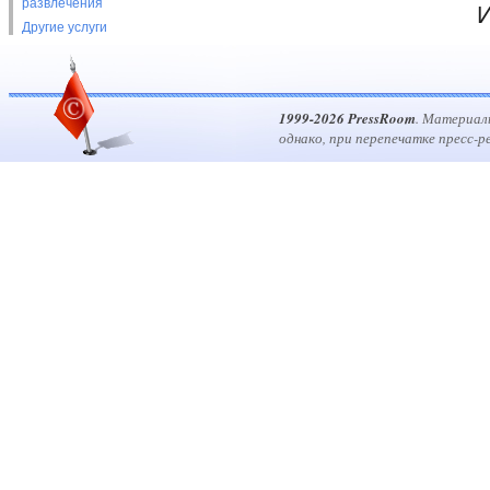
развлечения
И
Другие услуги
1999-2026 PressRoom
. Материал
однако, при перепечатке пресс-р