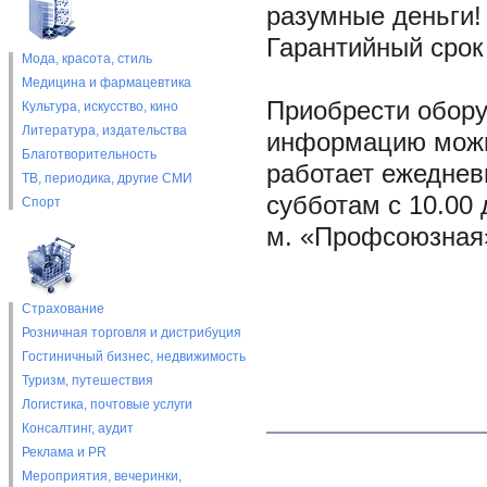
разумные деньги!
Гарантийный срок 
Мода, красота, стиль
Медицина и фармацевтика
Приобрести обору
Культура, искусство, кино
Литература, издательства
информацию можн
Благотворительность
работает ежедневн
ТВ, периодика, другие СМИ
субботам с 10.00 
Спорт
м. «Профсоюзная
Страхование
Розничная торговля и дистрибуция
Гостиничный бизнес, недвижимость
Туризм, путешествия
Логистика, почтовые услуги
Консалтинг, аудит
Реклама и PR
Мероприятия, вечеринки,