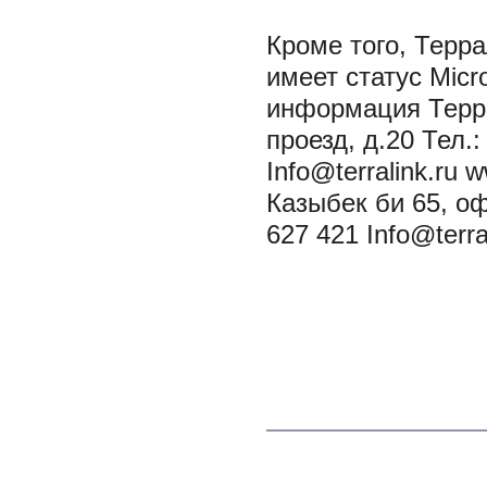
Кроме того, Терр
имеет статус Micro
информация Терра
проезд, д.20 Тел.:
Info@terralink.ru 
Казыбек би 65, оф.
627 421 Info@terra