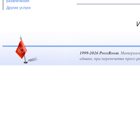
развлечения
Другие услуги
И
1999-2026 PressRoom
. Материал
однако, при перепечатке пресс-р